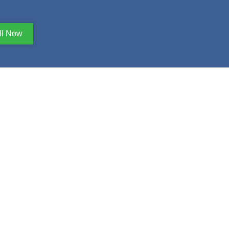
ll Now