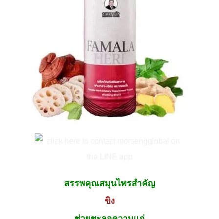
สรรพคุณสมุนไพรสำคัญ
ขิง
ช่วยชะลอความแก่