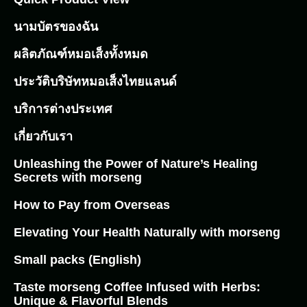
นามบัตรของฉัน
ผลิตภัณฑ์หมอเส็งทั้งหมด
ประวัติบริษัทหมอเส็งไทยแลนด์
บริการต่างประเทศ
เกี่ยวกับเรา
Unleashing the Power of Nature’s Healing
Secrets with morseng
How to Pay from Overseas
Elevating Your Health Naturally with morseng
Small packs (English)
Taste morseng Coffee Infused with Herbs:
Unique & Flavorful Blends