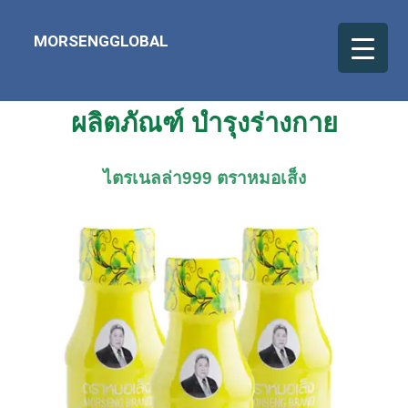
MORSENGGLOBAL
ผลิตภัณฑ์ บำรุงร่างกาย
ไตรเนลล่า999 ตราหมอเส็ง