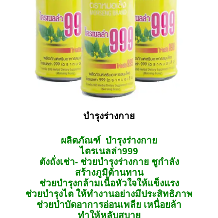
บำรุงร่างกาย
ผลิตภัณฑ์ บำรุงร่างกาย
ไตรเนลล่า999
ตังถั่งเช่า- ช่วยบำรุงร่างกาย ชูกำลัง
สร้างภูมิต้านทาน
ช่วยบำรุงกล้ามเนื้อหัวใจให้แข็งแรง
ช่วยบำรุงไต ให้ทำงานอย่างมีประสิทธิภาพ
ช่วยบำบัดอาการอ่อนเพลีย เหนื่อยล้า
ทำให้หลับสบาย