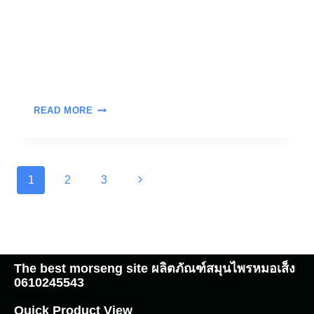
READ MORE
1
2
3
The best morseng site ผลิตภัณฑ์สมุนไพรหมอเส็ง
0610245543
Quick Product View