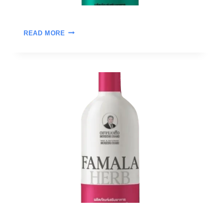
READ MORE