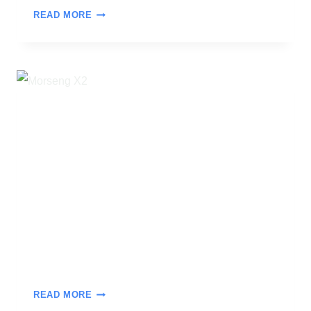
READ MORE
READ MORE