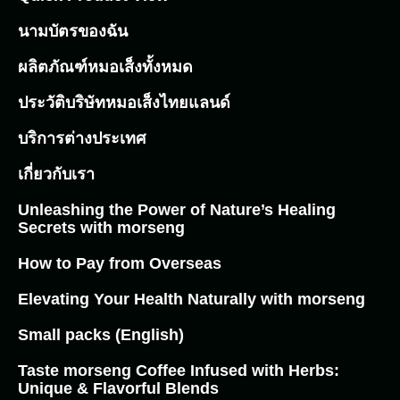
นามบัตรของฉัน
ผลิตภัณฑ์หมอเส็งทั้งหมด
ประวัติบริษัทหมอเส็งไทยแลนด์
บริการต่างประเทศ
เกี่ยวกับเรา
Unleashing the Power of Nature’s Healing
Secrets with morseng
How to Pay from Overseas
Elevating Your Health Naturally with morseng
Small packs (English)
Taste morseng Coffee Infused with Herbs:
Unique & Flavorful Blends