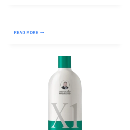
READ MORE