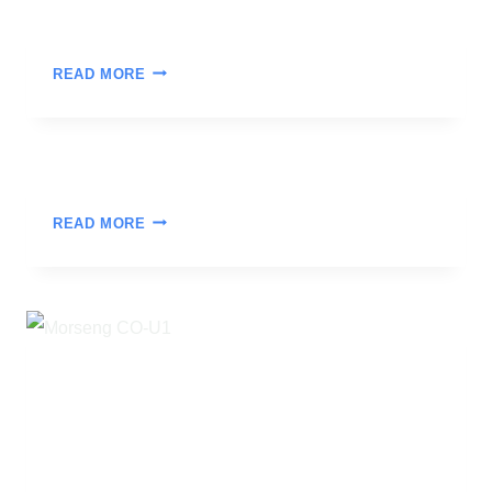
READ MORE
READ MORE